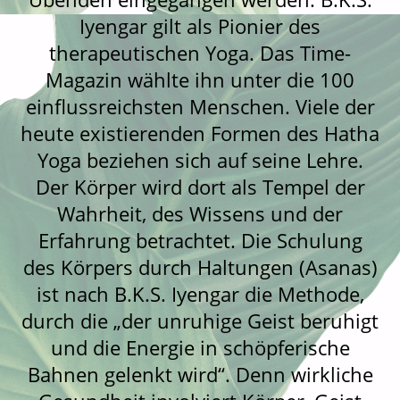
Iyengar gilt als Pionier des
therapeutischen Yoga. Das Time-
Magazin wählte ihn unter die 100
einflussreichsten Menschen. Viele der
heute existierenden Formen des Hatha
Yoga beziehen sich auf seine Lehre.
Der Körper wird dort als Tempel der
Wahrheit, des Wissens und der
Erfahrung betrachtet. Die Schulung
des Körpers durch Haltungen (Asanas)
ist nach B.K.S. Iyengar die Methode,
durch die „der unruhige Geist beruhigt
und die Energie in schöpferische
Bahnen gelenkt wird“. Denn wirkliche